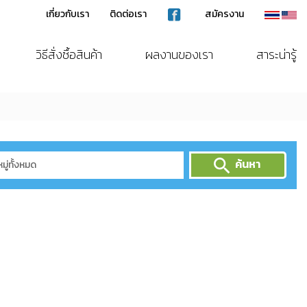
เกี่ยวกับเรา
ติดต่อเรา
สมัครงาน
วิธีสั่งซื้อสินค้า
ผลงานของเรา
สาระน่ารู้
ค้นหา