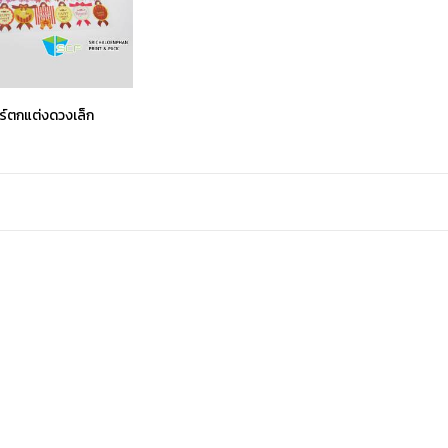
ร์ตกแต่งดวงเล็ก