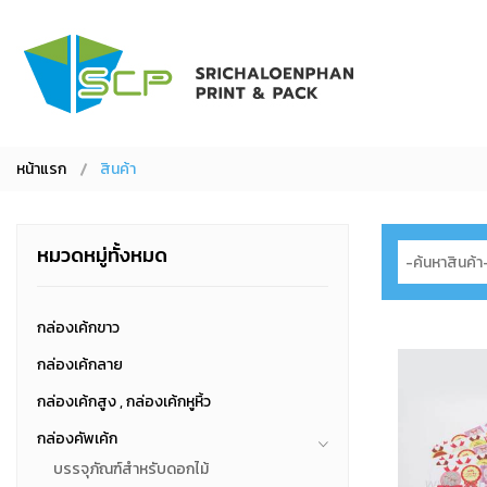
หน้าแรก
สินค้า
หมวดหมู่ทั้งหมด
กล่องเค้กขาว
กล่องเค้กลาย
กล่องเค้กสูง , กล่องเค้กหูหิ้ว
กล่องคัพเค้ก
บรรจุภัณฑ์สำหรับดอกไม้