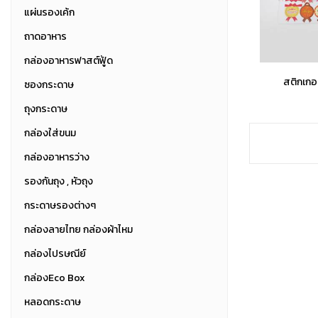
แผ่นรองเค้ก
ถาดอาหาร
กล่องอาหารฟาสต์ฟู้ด
สติกเกอ
ซองกระดาษ
ถุงกระดาษ
กล่องใส่ขนม
กล่องอาหารว่าง
รองกันถุง , หัวถุง
กระดาษรองต่างๆ
กล่องลายไทย กล่องผ้าไหม
กล่องไปรษณีย์
กล่องEco Box
หลอดกระดาษ