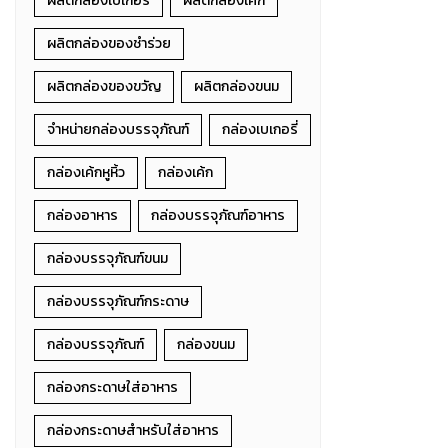
ผลิตกล่องเบเกอรี่
ผลิตกล่องเค้ก
ผลิตกล่องของชำร่วย
ผลิตกล่องของขวัญ
ผลิตกล่องขนม
จำหน่ายกล่องบรรจุภัณฑ์
กล่องเบเกอรี่
กล่องเค้กหูหิ้ว
กล่องเค้ก
กล่องอาหาร
กล่องบรรจุภัณฑ์อาหาร
กล่องบรรจุภัณฑ์ขนม
กล่องบรรจุภัณฑ์กระดาษ
กล่องบรรจุภัณฑ์
กล่องขนม
กล่องกระดาษใส่อาหาร
กล่องกระดาษสำหรับใส่อาหาร