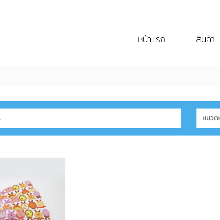
หน้าแรก
สินค้า