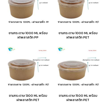
ชามกระดาษ 1000 ML พร้อม
ชามกระดาษ 1000 ML พร้อม
ฝาพลาสติก PP
ฝาพลาสติก PET
ชามกระดาษ 1300 ML พร้อม
ชามกระดาษ 1500 ML พร้อม
ฝาพลาสติก PET
ฝาพลาสติก PET