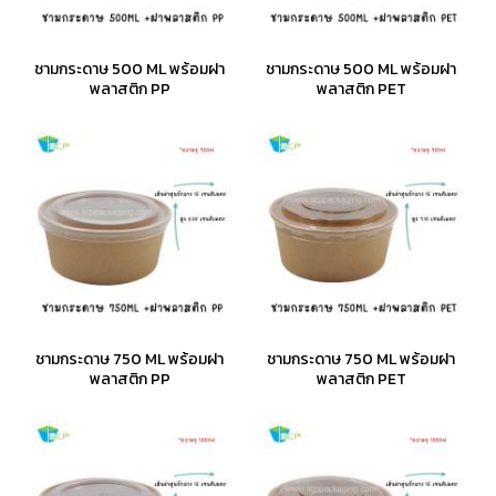
ชามกระดาษ 500 ML พร้อมฝา
ชามกระดาษ 500 ML พร้อมฝา
พลาสติก PP
พลาสติก PET
ชามกระดาษ 750 ML พร้อมฝา
ชามกระดาษ 750 ML พร้อมฝา
พลาสติก PP
พลาสติก PET