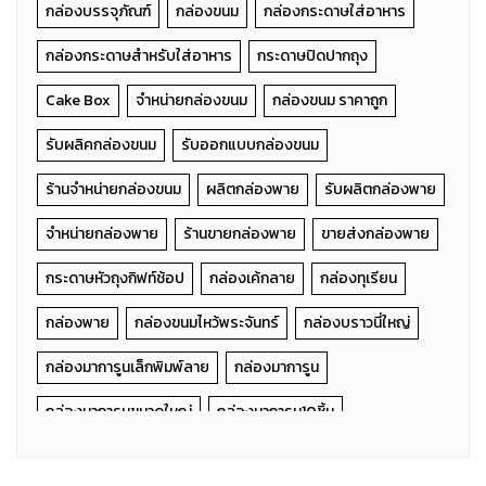
กล่องบรรจุภัณฑ์
กล่องขนม
กล่องกระดาษใส่อาหาร
กล่องกระดาษสำหรับใส่อาหาร
กระดาษปิดปากถุง
Cake Box
จำหน่ายกล่องขนม
กล่องขนม ราคาถูก
รับผลิคกล่องขนม
รับออกแบบกล่องขนม
ร้านจำหน่ายกล่องขนม
ผลิตกล่องพาย
รับผลิตกล่องพาย
จำหน่ายกล่องพาย
ร้านขายกล่องพาย
ขายส่งกล่องพาย
กระดาษหัวถุงกิฟท์ช้อป
กล่องเค้กลาย
กล่องทุเรียน
กล่องพาย
กล่องขนมไหว้พระจันทร์
กล่องบราวนี่ใหญ่
กล่องมาการูนเล็กพิมพ์ลาย
กล่องมาการูน
กล่องมาการูนขนาดใหญ่
กล่องมาการูน10ชิ้น
กล่องมาการูน6ชิ้น
กล่องมาการูน8ชิ้น