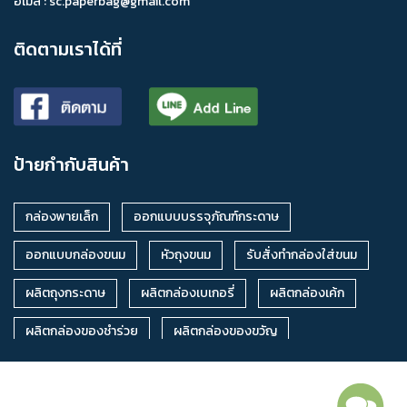
อีเมล :
sc.paperbag@gmail.com
ถุงกระดาษขยายข้าง
ถุงกระดาษขยายก้น
ร้านขายถุงกระดาษ
ติดตามเราได้ที่
ถุงกระดาษขยายข้าง ราคาส่ง
ถุงกระดาษขยายก้น ราคาส่ง
ถุงกระดาษขยายข้าง ราคาถูก
ถุงกระดาษขยายก้น ราคาถูก
โรงงานผลิตถุงกระดาษ
ถุงกระดาษใส่กล้วยแขก
ป้ายกำกับสินค้า
ถุงกระดาษคราฟท์
ถุงกระดาษคราฟท์ ราคาถูก
กล่องขนมเปี๊ยะฝาครอบ
กล่องป็อปคอนเล็กลาย
กล่องพายเล็ก
ออกแบบบรรจุภัณฑ์กระดาษ
กล่องเค้กหูหิ้วทรงบ้าน
จำหน่ายกล่องเค้กหูหิ้ว
ออกแบบกล่องขนม
หัวถุงขนม
รับสั่งทำกล่องใส่ขนม
ผลิตกล่องเค้กหูหิ้ว
กล่องเค้กหูหิ้วตามสั่ง
ผลิตถุงกระดาษ
ผลิตกล่องเบเกอรี่
ผลิตกล่องเค้ก
กล่องเค้กหูหิ้วตามแบบ
รับผลิตกล่องเค้กหูหิ้วทรงบ้าน
ผลิตกล่องของชำร่วย
ผลิตกล่องของขวัญ
ร้านจำหน่ายกล่องเค้กหูหิ้วทรงบ้าน
กล่องเค้กหูหิ้ว ราคาส่ง
ผลิตกล่องขนม
จำหน่ายกล่องบรรจุภัณฑ์
กล่องเบเกอรี่
กล่องเค้กหูหิ้ว ราคาถูก
ขายกล่องเค้กหูหิ้ว
ชาม