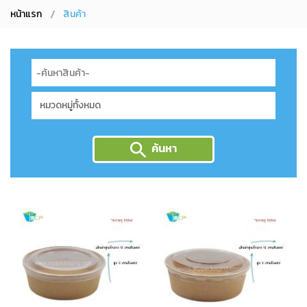
หน้าแรก
สินค้า
ค้นหา