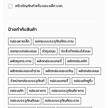
ศรีเจริญภัณฑ์ พริ้น แอน แพ็ค บจก.
ป้ายกำกับสินค้า
กล่องพายเล็ก
ออกแบบบรรจุภัณฑ์กระดาษ
ออกแบบกล่องขนม
หัวถุงขนม
รับสั่งทำกล่องใส่ขนม
ผลิตถุงกระดาษ
ผลิตกล่องเบเกอรี่
ผลิตกล่องเค้ก
ผลิตกล่องของชำร่วย
ผลิตกล่องของขวัญ
ผลิตกล่องขนม
จำหน่ายกล่องบรรจุภัณฑ์
กล่องเบเกอรี่
กล่องเค้กหูหิ้ว
กล่องเค้ก
กล่องอาหาร
กล่องบรรจุภัณฑ์อาหาร
กล่องบรรจุภัณฑ์ขนม
กล่องบรรจุภัณฑ์กระดาษ