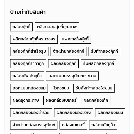
ป้ายกำกับสินค้า
กล่องคุ้กกี้
ผลิตกล่องคุ้กกี้คุณภาพ
ผลิตกล่องคุ้กกี้ครบวงจร
แพคเกจจิ้งคุ้กกี้
กล่องคุ้กกี้สำเร็จรูป
จำหน่ายกล่องคุ้กกี้
รับทำกล่องคุ้กกี้
กล่องคุ้กกี้ราคาถูก
ผลิตกล่องคุ้กกี้
รับผลิตกล่องคุ้กกี้
กล่องคัพเค้กหูหิ้ว
ออกแบบบรรจุภัณฑ์กระดาษ
ออกแบบกล่องขนม
หัวถุงขนม
รับสั่งทำกล่องใส่ขนม
ผลิตถุงกระดาษ
ผลิตกล่องเบเกอรี่
ผลิตกล่องเค้ก
ผลิตกล่องของชำร่วย
ผลิตกล่องของขวัญ
ผลิตกล่องขนม
จำหน่ายกล่องบรรจุภัณฑ์
กล่องเบเกอรี่
กล่องเค้กหูหิ้ว