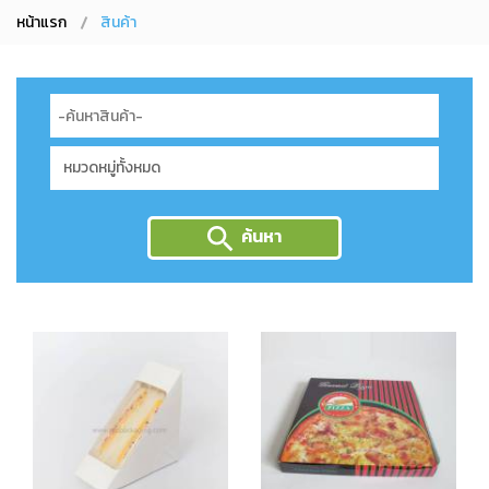
หน้าแรก
สินค้า
ค้นหา