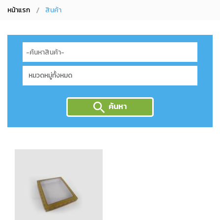
หน้าแรก
สินค้า
ค้นหา