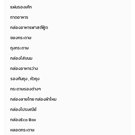
แผ่นรองเค้ก
ถาดอาหาร
กล่องอาหารฟาสต์ฟู้ด
ซองกระดาษ
ถุงกระดาษ
กล่องใส่ขนม
กล่องอาหารว่าง
รองกันถุง , หัวถุง
กระดาษรองต่างๆ
กล่องลายไทย กล่องผ้าไหม
กล่องไปรษณีย์
กล่องEco Box
หลอดกระดาษ