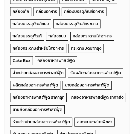
กล่องเค้ก
กล่องอาหาร
กล่องบรรจุภัณฑ์อาหาร
กล่องบรรจุภัณฑ์ขนม
กล่องบรรจุภัณฑ์กระดาษ
กล่องบรรจุภัณฑ์
กล่องขนม
กล่องกระดาษใส่อาหาร
กล่องกระดาษสำหรับใส่อาหาร
กระดาษปิดปากถุง
Cake Box
กล่องอาหารฟาสต์ฟู้ด
จำหน่ายกล่องอาหารฟาสต์ฟู้ด
รับผลิตกล่องอาหารฟาสต์ฟู้ด
ผลิตกล่องอาหารฟาสต์ฟู้ด
ขายกล่องอาหารฟาสต์ฟู้ด
กล่องอาหารฟาสต์ฟู้ด ราคาถูก
กล่องอาหารฟาสต์ฟู้ด ราคาส่ง
ขายส่งกล่องอาหารฟาสต์ฟู้ด
ร้านจำหน่ายกล่องอาหารฟาสต์ฟู้ด
ออกแบบกล่องพิซซ่า