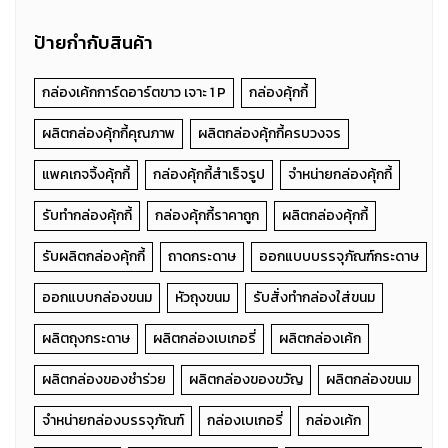
ป้ายกำกับสินค้า
กล่องเค้กการ์ดอาร์ตขาว เจาะ 1 P
กล่องคุ้กกี้
ผลิตกล่องคุ้กกี้คุณภาพ
ผลิตกล่องคุ้กกี้ครบวงจร
แพคเกจจิ้งคุ้กกี้
กล่องคุ้กกี้สำเร็จรูป
จำหน่ายกล่องคุ้กกี้
รับทำกล่องคุ้กกี้
กล่องคุ้กกี้ราคาถูก
ผลิตกล่องคุ้กกี้
รับผลิตกล่องคุ้กกี้
ถาดกระดาษ
ออกแบบบรรจุภัณฑ์กระดาษ
ออกแบบกล่องขนม
หัวถุงขนม
รับสั่งทำกล่องใส่ขนม
ผลิตถุงกระดาษ
ผลิตกล่องเบเกอรี่
ผลิตกล่องเค้ก
ผลิตกล่องของชำร่วย
ผลิตกล่องของขวัญ
ผลิตกล่องขนม
จำหน่ายกล่องบรรจุภัณฑ์
กล่องเบเกอรี่
กล่องเค้ก