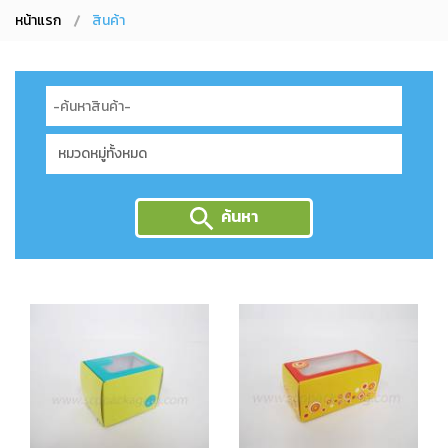
หน้าแรก
สินค้า
ค้นหา