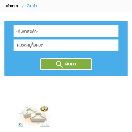
หน้าแรก
สินค้า
ค้นหา