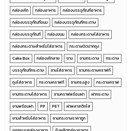
กล่องเค้ก
กล่องอาหาร
กล่องบรรจุภัณฑ์อาหาร
กล่องบรรจุภัณฑ์ขนม
กล่องบรรจุภัณฑ์กระดาษ
กล่องบรรจุภัณฑ์
กล่องขนม
กล่องกระดาษใส่อาหาร
กล่องกระดาษสำหรับใส่อาหาร
กระดาษปิดปากถุง
Cake Box
กล่องเค้กลาย
ชาม
ชามกระดาษ
กระดาษ
บรรจุภัณฑ์กระดาษ
ชามใส่อาหาร
ชามกระดาษคราฟท์
ถุงใส่อาหาร
กระดาษคราฟท์
ชามทรงสูง
กระดาษคราฟ
ชามกระดาษใส่อาหาร
ชามคราฟพร้อมฝา
ฝากระดาษ
ชามพร้อมฝา
PP
PET
ฝาพลาสติกใส
ชามสำหรับใส่อาหาร
ชามกระดาษราคาถูก
ออกแบบกล่องอาหาร
รับผลิตกล่องอาหาร