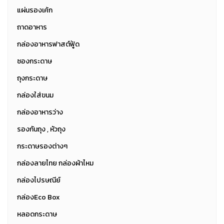
แผ่นรองเค้ก
ถาดอาหาร
กล่องอาหารฟาสต์ฟู้ด
ซองกระดาษ
ถุงกระดาษ
กล่องใส่ขนม
กล่องอาหารว่าง
รองกันถุง , หัวถุง
กระดาษรองต่างๆ
กล่องลายไทย กล่องผ้าไหม
กล่องไปรษณีย์
กล่องEco Box
หลอดกระดาษ