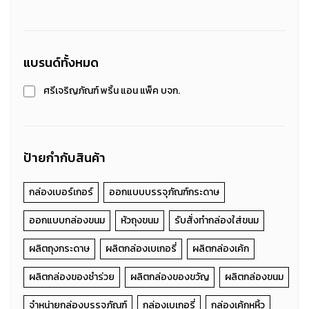
แบรนด์ทั้งหมด
ศรีเจริญภัณฑ์ พริ้น แอน แพ็ค บจก.
ป้ายกำกับสินค้า
กล่องเบอร์เกอร์
ออกแบบบรรจุภัณฑ์กระดาษ
ออกแบบกล่องขนม
หัวถุงขนม
รับสั่งทำกล่องใส่ขนม
ผลิตถุงกระดาษ
ผลิตกล่องเบเกอรี่
ผลิตกล่องเค้ก
ผลิตกล่องของชำร่วย
ผลิตกล่องของขวัญ
ผลิตกล่องขนม
จำหน่ายกล่องบรรจุภัณฑ์
กล่องเบเกอรี่
กล่องเค้กหูหิ้ว