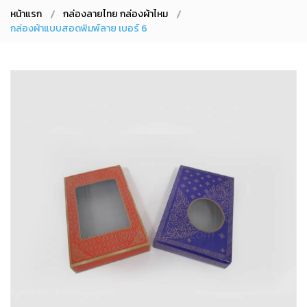
หน้าแรก
กล่องลายไทย กล่องผ้าไหม
กล่องผ้าแบบสอดพิมพ์ลาย เบอร์ 6