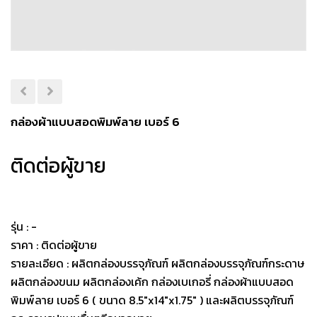
กล่องผ้าแบบสอดพิมพ์ลาย เบอร์ 6
ติดต่อผู้ขาย
รุ่น : -
ราคา : ติดต่อผู้ขาย
รายละเอียด : ผลิตกล่องบรรจุภัณฑ์ ผลิตกล่องบรรจุภัณฑ์กระดาษ
ผลิตกล่องขนม ผลิตกล่องเค้ก กล่องเบเกอรี่ กล่องผ้าแบบสอด
พิมพ์ลาย เบอร์ 6 ( ขนาด 8.5"x14"x1.75" ) และผลิตบรรจุภัณฑ์