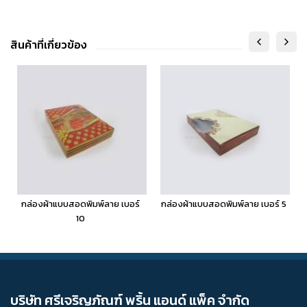
สินค้าที่เกี่ยวข้อง
กล่องผ้าแบบสอดพิมพ์ลาย เบอร์
กล่องผ้าแบบสอดพิมพ์ลาย เบอร์ 5
10
บริษัท ศรีเจริญภัณฑ์ พริ้น แอนด์ แพ็ค จำกัด