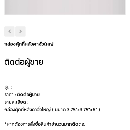
กล่องคุ้กกี้หลังคาจั่วใหญ่
ติดต่อผู้ขาย
รุ่น : -
ราคา : ติดต่อผู้ขาย
รายละเอียด :
กล่องคุ้กกี้หลังคาจั่วใหญ่ ( ขนาด 3.75"x3.75"x6" )
*หากต้องการสั่งซื้อสินค้าจำนวนมากติดต่อ: