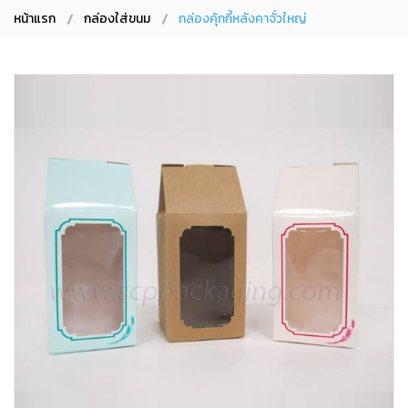
หน้าแรก
กล่องใส่ขนม
กล่องคุ้กกี้หลังคาจั่วใหญ่