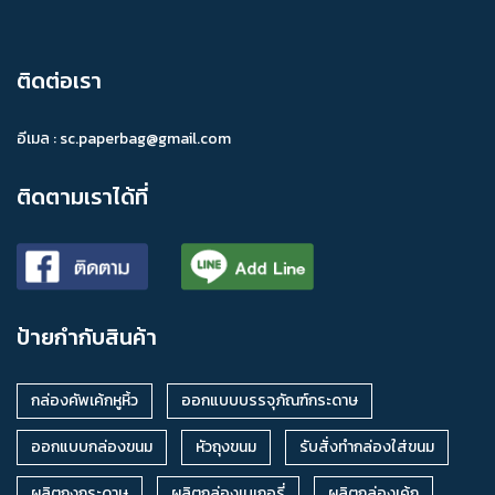
ติดต่อเรา
อีเมล :
sc.paperbag@gmail.com
ติดตามเราได้ที่
ป้ายกำกับสินค้า
กล่องคัพเค้กหูหิ้ว
ออกแบบบรรจุภัณฑ์กระดาษ
ออกแบบกล่องขนม
หัวถุงขนม
รับสั่งทำกล่องใส่ขนม
ผลิตถุงกระดาษ
ผลิตกล่องเบเกอรี่
ผลิตกล่องเค้ก