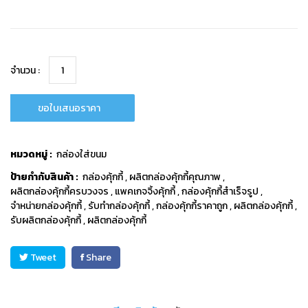
จำนวน :
ขอใบเสนอราคา
หมวดหมู่ :
กล่องใส่ขนม
ป้ายกำกับสินค้า :
กล่องคุ้กกี้
,
ผลิตกล่องคุ้กกี้คุณภาพ
,
ผลิตกล่องคุ้กกี้ครบวงจร
,
แพคเกจจิ้งคุ้กกี้
,
กล่องคุ้กกี้สำเร็จรูป
,
จำหน่ายกล่องคุ้กกี้
,
รับทำกล่องคุ้กกี้
,
กล่องคุ้กกี้ราคาถูก
,
ผลิตกล่องคุ้กกี้
,
รับผลิตกล่องคุ้กกี้
,
ผลิตกล่องคุ้กกี้
Tweet
Share