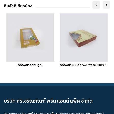
สินค้าที่เกี่ยวข้อง
กล่องฝาครอบสูท
กล่องผ้าแบบสอดพิมพ์ลาย เบอร์ 3
บริษัท ศรีเจริญภัณฑ์ พริ้น แอนด์ แพ็ค จำกัด