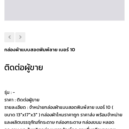
กล่องผ้าแบบสอดพิมพ์ลาย เบอร์ 10
ติดต่อผู้ขาย
รุ่น : -
ราคา : ติดต่อผู้ขาย
รายละเอียด : จำหน่ายกล่องผ้าแบบสอดพิมพ์ลาย เบอร์ 10 (
ขนาด 13"x17"x3" ) กล่องผ้าไหมราคาถูก ราคาส่ง พร้อมจำหน่าย
และผลิตบรรจุภัณฑ์กระดาษ กล่องกระดาษ กล่องขนม หลอด