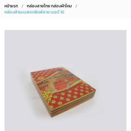
หน้าแรก
กล่องลายไทย กล่องผ้าไหม
กล่องผ้าแบบสอดพิมพ์ลาย เบอร์ 10