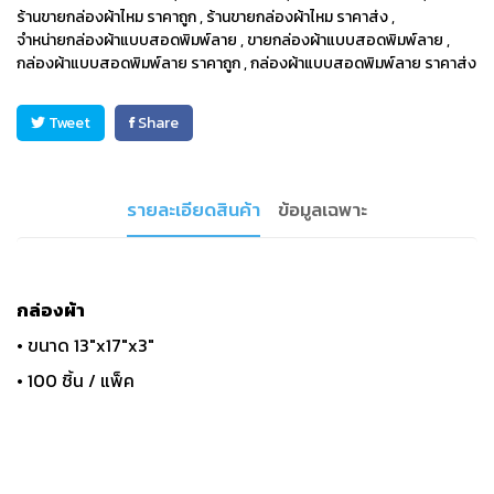
ร้านขายกล่องผ้าไหม ราคาถูก
,
ร้านขายกล่องผ้าไหม ราคาส่ง
,
จำหน่ายกล่องผ้าแบบสอดพิมพ์ลาย
,
ขายกล่องผ้าแบบสอดพิมพ์ลาย
,
กล่องผ้าแบบสอดพิมพ์ลาย ราคาถูก
,
กล่องผ้าแบบสอดพิมพ์ลาย ราคาส่ง
Tweet
Share
รายละเอียดสินค้า
ข้อมูลเฉพาะ
กล่องผ้า
• ขนาด 13"x17"x3"
• 100 ชิ้น / แพ็ค