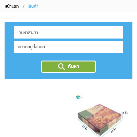
หน้าแรก
สินค้า
ค้นหา