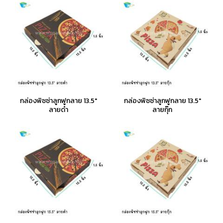
กล่องพิซซ่าลูกฟูกลาย 13.5"
กล่องพิซซ่าลูกฟูกลาย 13.5"
ลายดำ
ลายกุ๊ก