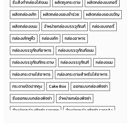
รับสั่งทำกล่องใส่ขนม
ผลิตถุงกระดาษ
ผลิตกล่องเบเกอรี่
ผลิตกล่องเค้ก
ผลิตกล่องของชำร่วย
ผลิตกล่องของขวัญ
ผลิตกล่องขนม
จำหน่ายกล่องบรรจุภัณฑ์
กล่องเบเกอรี่
กล่องเค้กหูหิ้ว
กล่องเค้ก
กล่องอาหาร
กล่องบรรจุภัณฑ์อาหาร
กล่องบรรจุภัณฑ์ขนม
กล่องบรรจุภัณฑ์กระดาษ
กล่องบรรจุภัณฑ์
กล่องขนม
กล่องกระดาษใส่อาหาร
กล่องกระดาษสำหรับใส่อาหาร
กระดาษปิดปากถุง
Cake Box
ออกแบบกล่องพิซซ่า
รับออกแบบกล่องพิซซ่า
จำหน่ายกล่องพิซซ่า
จำหน่ายกล่องพิซซ่า ราคาถูก
จำหน่ายกล่องพิซซ่า ราคาส่ง
ขายส่งกล่องพิซซ่า
ร้านจำหน่ายกล่องพิซซ่า