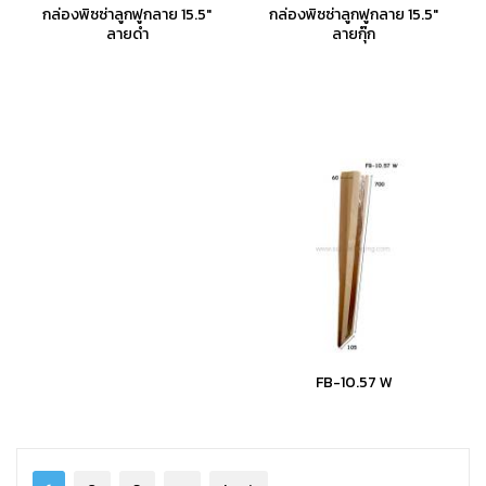
กล่องพิซซ่าลูกฟูกลาย 15.5"
กล่องพิซซ่าลูกฟูกลาย 15.5"
ลายดำ
ลายกุ๊ก
FB-10.57 W