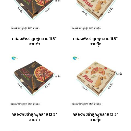
กล่องพิซซ่าลูกฟูกลาย 11.5"
กล่องพิซซ่าลูกฟูกลาย 11.5"
ลายดำ
ลายกุ๊ก
กล่องพิซซ่าลูกฟูกลาย 12.5"
กล่องพิซซ่าลูกฟูกลาย 12.5"
ลายดำ
ลายกุ๊ก