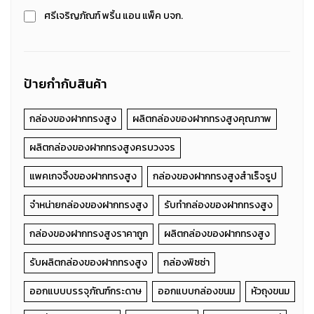
ศรีเจริญภัณฑ์ พริ้น แอน แพ็ค บจก.
ป้ายกำกับสินค้า
กล่องของฝากทรงสูง
ผลิตกล่องของฝากทรงสูงคุณภาพ
ผลิตกล่องของฝากทรงสูงครบวงจร
แพคเกจจิ้งของฝากทรงสูง
กล่องของฝากทรงสูงสำเร็จรูป
จำหน่ายกล่องของฝากทรงสูง
รับทำกล่องของฝากทรงสูง
กล่องของฝากทรงสูงราคาถูก
ผลิตกล่องของฝากทรงสูง
รับผลิตกล่องของฝากทรงสูง
กล่องพิซซ่า
ออกแบบบรรจุภัณฑ์กระดาษ
ออกแบบกล่องขนม
หัวถุงขนม