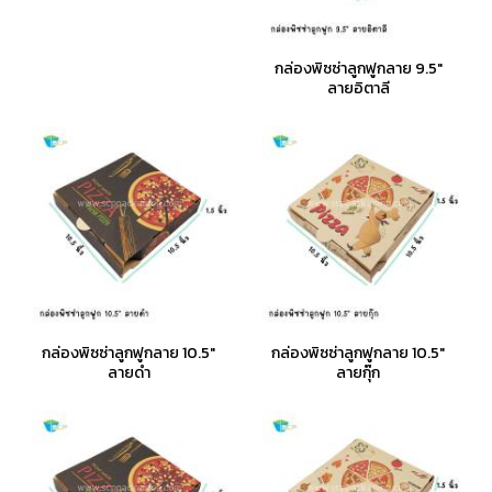
กล่องพิซซ่าลูกฟูกลาย 9.5"
ลายอิตาลี
กล่องพิซซ่าลูกฟูกลาย 10.5"
กล่องพิซซ่าลูกฟูกลาย 10.5"
ลายดำ
ลายกุ๊ก